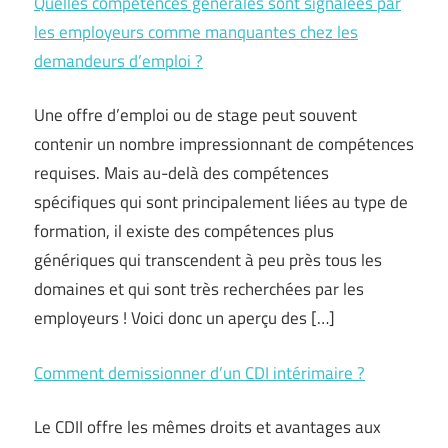
Quelles compétences générales sont signalées par
les employeurs comme manquantes chez les
demandeurs d’emploi ?
Une offre d’emploi ou de stage peut souvent
contenir un nombre impressionnant de compétences
requises. Mais au-delà des compétences
spécifiques qui sont principalement liées au type de
formation, il existe des compétences plus
génériques qui transcendent à peu près tous les
domaines et qui sont très recherchées par les
employeurs ! Voici donc un aperçu des […]
Comment demissionner d’un CDI intérimaire ?
Le CDII offre les mêmes droits et avantages aux