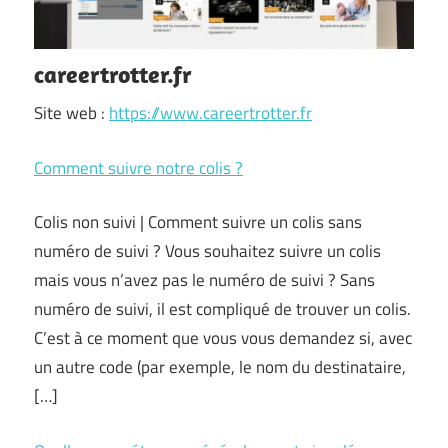
careertrotter.fr
Site web :
https://www.careertrotter.fr
Comment suivre notre colis ?
Colis non suivi | Comment suivre un colis sans
numéro de suivi ? Vous souhaitez suivre un colis
mais vous n’avez pas le numéro de suivi ? Sans
numéro de suivi, il est compliqué de trouver un colis.
C’est à ce moment que vous vous demandez si, avec
un autre code (par exemple, le nom du destinataire,
[…]