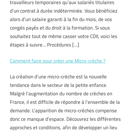
travailleurs temporaires qu’aux salariés titulaires
d’un contrat à durée indéterminée. Vous bénéficiez
alors d’un salaire garanti à la fin du mois, de vos
congés payés et du droit à la formation. Si vous
souhaitez tout de même casser votre CDII, voici les
étapes à suivre… Procédures […]
Comment faire pour créer une Micro-crèche ?
La création d’une micro-crèche est la nouvelle
tendance dans le secteur de la petite enfance.
Malgré l’augmentation du nombre de crèches en
France, il est difficile de répondre à l’ensemble de la
demande. L’apparition de micro-crèches compense
donc ce manque d’espace. Découvrez les différentes
approches et conditions, afin de développer un lieu