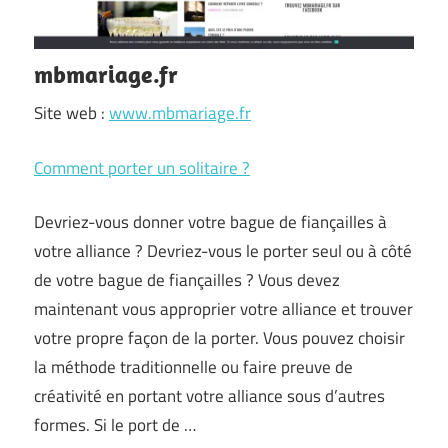
mbmariage.fr
Site web :
www.mbmariage.fr
Comment porter un solitaire ?
Devriez-vous donner votre bague de fiançailles à
votre alliance ? Devriez-vous le porter seul ou à côté
de votre bague de fiançailles ? Vous devez
maintenant vous approprier votre alliance et trouver
votre propre façon de la porter. Vous pouvez choisir
la méthode traditionnelle ou faire preuve de
créativité en portant votre alliance sous d’autres
formes. Si le port de …