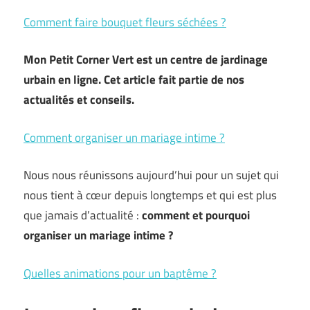
Comment faire bouquet fleurs séchées ?
Mon Petit Corner Vert est un centre de jardinage
urbain en ligne. Cet article fait partie de nos
actualités et conseils.
Comment organiser un mariage intime ?
Nous nous réunissons aujourd’hui pour un sujet qui
nous tient à cœur depuis longtemps et qui est plus
que jamais d’actualité :
comment et pourquoi
organiser un mariage intime ?
Quelles animations pour un baptême ?