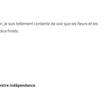
 je suis tellement contente de voir que les fleurs et les
lus froids.
 votre indépendance