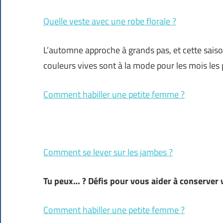
Quelle veste avec une robe florale ?
L’automne approche à grands pas, et cette saison,
couleurs vives sont à la mode pour les mois les p
Comment habiller une petite femme ?
Comment se lever sur les jambes ?
Tu peux… ? Défis pour vous aider à conserver
Comment habiller une petite femme ?