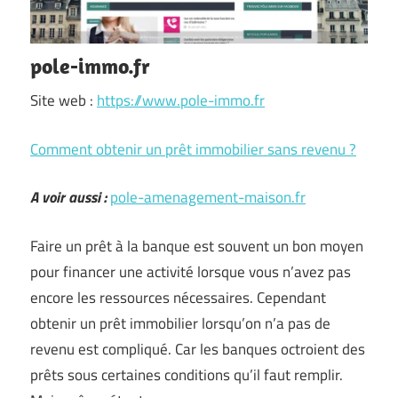
pole-immo.fr
Site web :
https://www.pole-immo.fr
Comment obtenir un prêt immobilier sans revenu ?
A voir aussi :
pole-amenagement-maison.fr
Faire un prêt à la banque est souvent un bon moyen
pour financer une activité lorsque vous n’avez pas
encore les ressources nécessaires. Cependant
obtenir un prêt immobilier lorsqu’on n’a pas de
revenu est compliqué. Car les banques octroient des
prêts sous certaines conditions qu’il faut remplir.