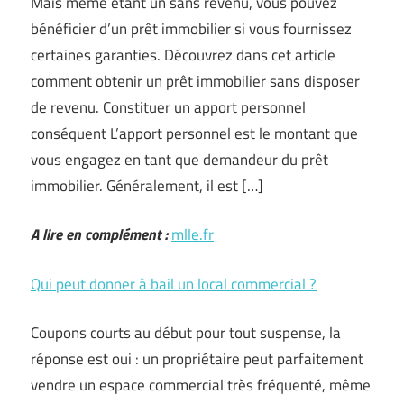
Mais même étant un sans revenu, vous pouvez
bénéficier d’un prêt immobilier si vous fournissez
certaines garanties. Découvrez dans cet article
comment obtenir un prêt immobilier sans disposer
de revenu. Constituer un apport personnel
conséquent L’apport personnel est le montant que
vous engagez en tant que demandeur du prêt
immobilier. Généralement, il est […]
A lire en complément :
mlle.fr
Qui peut donner à bail un local commercial ?
Coupons courts au début pour tout suspense, la
réponse est oui : un propriétaire peut parfaitement
vendre un espace commercial très fréquenté, même