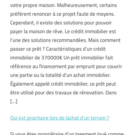
votre propre maison. Malheureusement, certains
préfèrent renoncer à ce projet faute de moyens.
Cependant, il existe des solutions pour pouvoir
payer la maison de rêve. Le crédit immobilier est
l’une des solutions recommandées. Mais comment
passer ce prêt ? Caractéristiques d’un crédit
immobilier de 370000€ Un prêt immobilier fait
référence au financement par emprunt pour couvrir
une partie ou la totalité d’un achat immobilier.
Également appelé crédit immobilier, ce prêt peut
être utilisé pour des travaux de rénovation. Dans
[…]
Qui est prioritaire lors de lachat d’un terrain ?
Si vous êtes propriétaire d’un logement loué comme