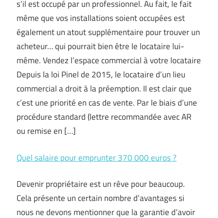
s’il est occupé par un professionnel. Au fait, le fait
même que vos installations soient occupées est
également un atout supplémentaire pour trouver un
acheteur… qui pourrait bien être le locataire lui-
même. Vendez l’espace commercial à votre locataire
Depuis la loi Pinel de 2015, le locataire d’un lieu
commercial a droit à la préemption. Il est clair que
c’est une priorité en cas de vente. Par le biais d’une
procédure standard (lettre recommandée avec AR
ou remise en […]
Quel salaire pour emprunter 370 000 euros ?
Devenir propriétaire est un rêve pour beaucoup.
Cela présente un certain nombre d’avantages si
nous ne devons mentionner que la garantie d’avoir