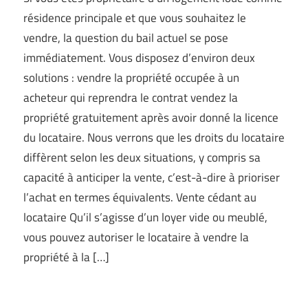
résidence principale et que vous souhaitez le
vendre, la question du bail actuel se pose
immédiatement. Vous disposez d’environ deux
solutions : vendre la propriété occupée à un
acheteur qui reprendra le contrat vendez la
propriété gratuitement après avoir donné la licence
du locataire. Nous verrons que les droits du locataire
diffèrent selon les deux situations, y compris sa
capacité à anticiper la vente, c’est-à-dire à prioriser
l’achat en termes équivalents. Vente cédant au
locataire Qu’il s’agisse d’un loyer vide ou meublé,
vous pouvez autoriser le locataire à vendre la
propriété à la […]