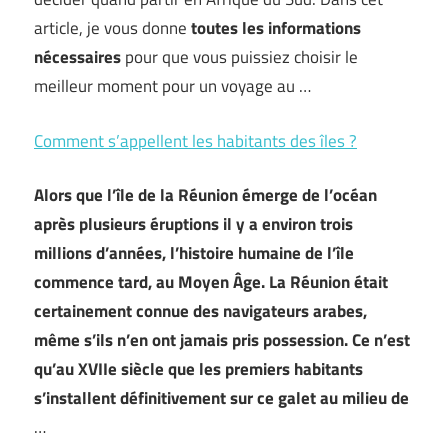
article, je vous donne
toutes les informations
nécessaires
pour que vous puissiez choisir le
meilleur moment pour un voyage au …
Comment s’appellent les habitants des îles ?
Alors que l’île de la Réunion émerge de l’océan
après plusieurs éruptions il y a environ trois
millions d’années, l’histoire humaine de l’île
commence tard, au Moyen Âge. La Réunion était
certainement connue des navigateurs arabes,
même s’ils n’en ont jamais pris possession. Ce n’est
qu’au XVIIe siècle que les premiers habitants
s’installent définitivement sur ce galet au milieu de
…