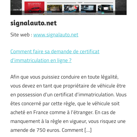
signalauto.net
Site web :
www.signalauto.net
Comment faire sa demande de certificat
d’immatriculation en ligne ?
Afin que vous puissiez conduire en toute légalité,
vous devez en tant que propriétaire de véhicule être
en possession d’un certificat d’immatriculation. Vous
êtes concerné par cette règle, que le véhicule soit
acheté en France comme à l’étranger. En cas de
manquement à la règle en vigueur, vous risquez une
amende de 750 euros. Comment […]