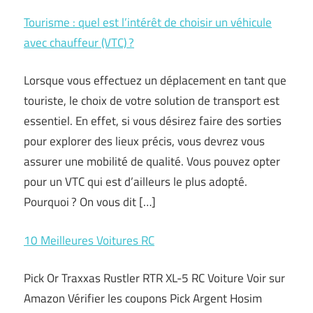
Tourisme : quel est l’intérêt de choisir un véhicule
avec chauffeur (VTC) ?
Lorsque vous effectuez un déplacement en tant que
touriste, le choix de votre solution de transport est
essentiel. En effet, si vous désirez faire des sorties
pour explorer des lieux précis, vous devrez vous
assurer une mobilité de qualité. Vous pouvez opter
pour un VTC qui est d’ailleurs le plus adopté.
Pourquoi ? On vous dit […]
10 Meilleures Voitures RC
Pick Or Traxxas Rustler RTR XL-5 RC Voiture Voir sur
Amazon Vérifier les coupons Pick Argent Hosim