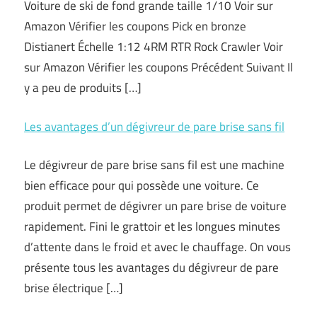
Voiture de ski de fond grande taille 1/10 Voir sur
Amazon Vérifier les coupons Pick en bronze
Distianert Échelle 1:12 4RM RTR Rock Crawler Voir
sur Amazon Vérifier les coupons Précédent Suivant Il
y a peu de produits […]
Les avantages d’un dégivreur de pare brise sans fil
Le dégivreur de pare brise sans fil est une machine
bien efficace pour qui possède une voiture. Ce
produit permet de dégivrer un pare brise de voiture
rapidement. Fini le grattoir et les longues minutes
d’attente dans le froid et avec le chauffage. On vous
présente tous les avantages du dégivreur de pare
brise électrique […]